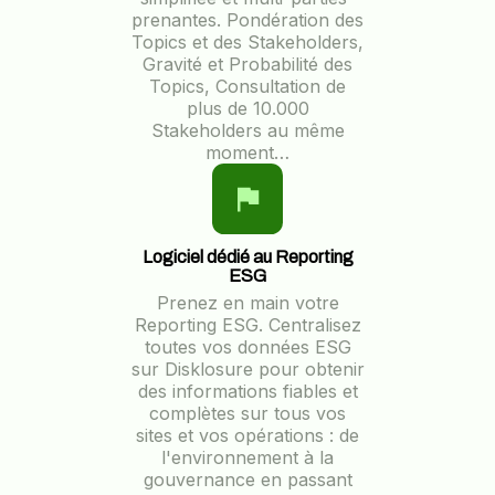
prenantes. Pondération des
Topics et des Stakeholders,
Gravité et Probabilité des
Topics, Consultation de
plus de 10.000
Stakeholders au même
moment…
Logiciel dédié au Reporting
ESG
Prenez en main votre
Reporting ESG. Centralisez
toutes vos données ESG
sur Disklosure pour obtenir
des informations fiables et
complètes sur tous vos
sites et vos opérations : de
l'environnement à la
gouvernance en passant