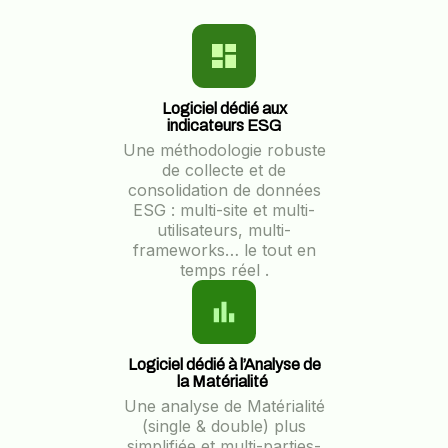
Logiciel dédié aux
indicateurs ESG
Une méthodologie robuste
de collecte et de
consolidation de données
ESG : multi-site et multi-
utilisateurs, multi-
frameworks… le tout en
temps réel .
Logiciel dédié à l’Analyse de
la Matérialité
Une analyse de Matérialité
(single & double) plus
simplifiée et multi-parties-